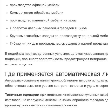
производство офисной мебели
Коммерческая обработка мебели
производство панельной мебели на заказ
Обработка дверных панелей и фасадов ящиков
Крупномасштабные заводы по производству панельной меб
Гибкие линии для производства смешанных партий продукци
В подобных производственных условиях автоматизированная к
подложки, повышает влагостойкость, предотвращает истирание 
готового изделия.
Где применяется автоматическая л
Автоматизированные линии кромкооблицовки широко использую
обеспечения высокого уровня контроля качества и удовлетворе
Типичные сценарии применения:
изготовление кухонных шкаф
изготовление корпусной мебели на заказ, обработка фасадов 
производственные линии смешанного заказа.