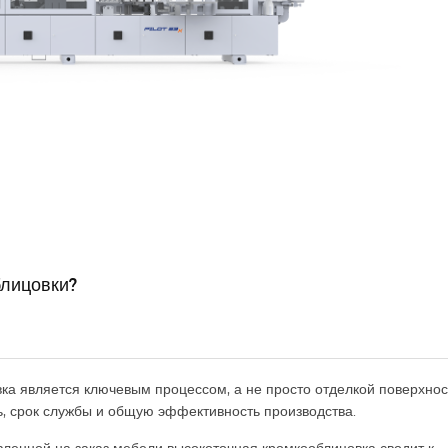
блицовки?
а является ключевым процессом, а не просто отделкой поверхнос
, срок службы и общую эффективность производства.