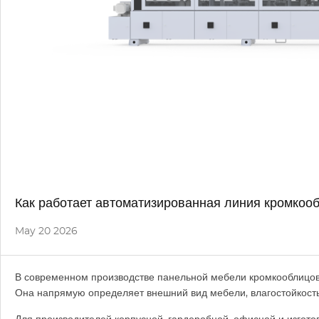
Как работает автоматизированная линия кромкоо
May 20 2026
В современном производстве панельной мебели кромкооблицовк
Она напрямую определяет внешний вид мебели, влагостойкость