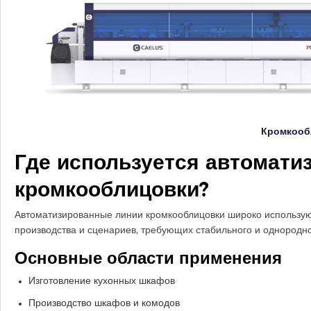
Кромкооб
Где используется автомати
кромкооблицовки?
Автоматизированные линии кромкооблицовки широко используют
производства и сценариев, требующих стабильного и однородно
Основные области применения
Изготовление кухонных шкафов
Производство шкафов и комодов