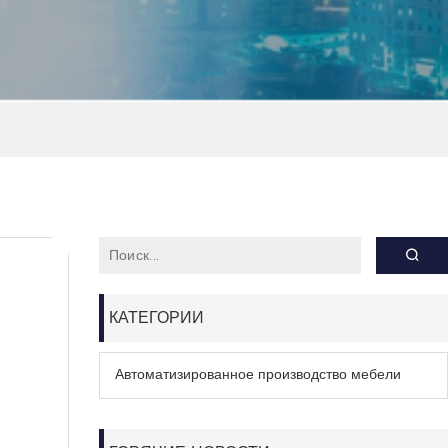
КАТЕГОРИИ
Автоматизированное производство мебели