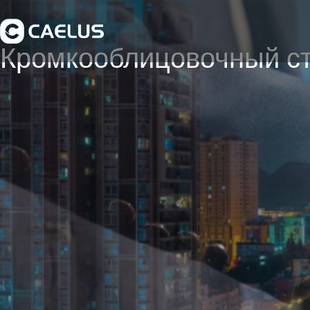
Кромкооблицовочный с