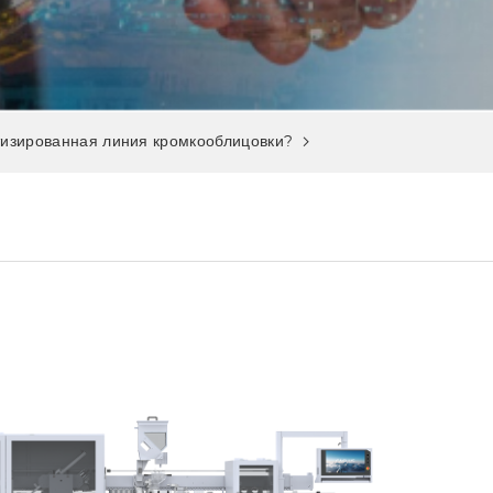
тизированная линия кромкооблицовки?